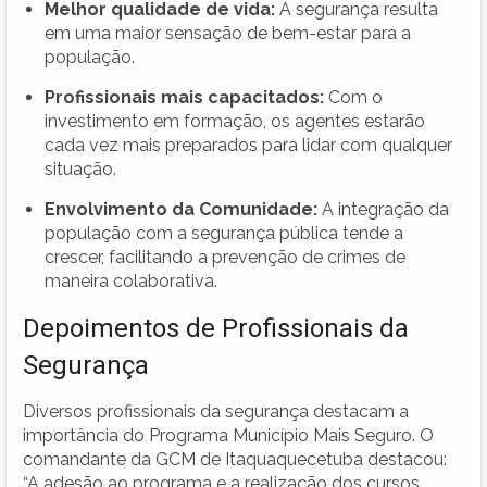
Melhor qualidade de vida:
A segurança resulta
em uma maior sensação de bem-estar para a
população.
Profissionais mais capacitados:
Com o
investimento em formação, os agentes estarão
cada vez mais preparados para lidar com qualquer
situação.
Envolvimento da Comunidade:
A integração da
população com a segurança pública tende a
crescer, facilitando a prevenção de crimes de
maneira colaborativa.
Depoimentos de Profissionais da
Segurança
Diversos profissionais da segurança destacam a
importância do Programa Município Mais Seguro. O
comandante da GCM de Itaquaquecetuba destacou:
“A adesão ao programa e a realização dos cursos