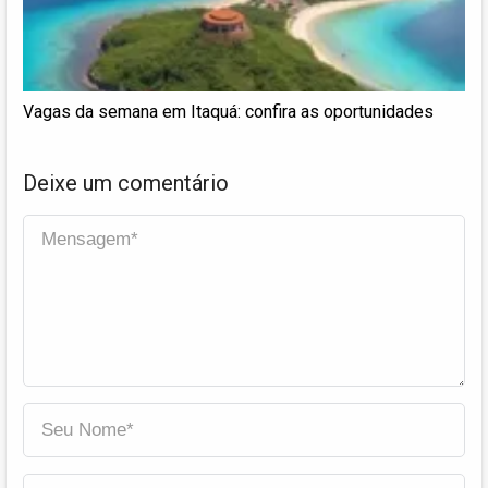
Vagas da semana em Itaquá: confira as oportunidades
Deixe um comentário