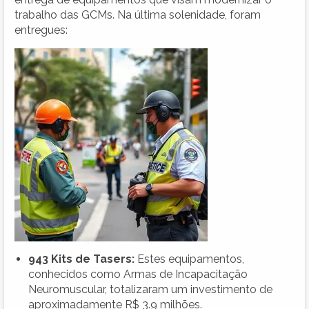
trabalho das GCMs. Na última solenidade, foram
entregues:
943 Kits de Tasers:
Estes equipamentos,
conhecidos como Armas de Incapacitação
Neuromuscular, totalizaram um investimento de
aproximadamente R$ 3.9 milhões.