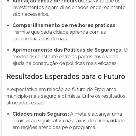
Alocação eficaz de recursos:
Garante que os
investimentos sejam direcionados onde realmente
são necessários.
Compartilhamento de melhores práticas:
Permite que cada cidade aprenda com as
experiências das demais.
Aprimoramento das Políticas de Segurança:
O
feedback constante entre as partes envolvidas
ajuda na construção de políticas mais eficazes.
Resultados Esperados para o Futuro
A expectativa em relação ao futuro do Programa
município mais seguro é otimista. Entre os resultados
almejados estão:
Cidades mais Seguras:
A meta é alcançar uma
diminuição significativa nas taxas de criminalidade
em regiões atendidas pelo programa.