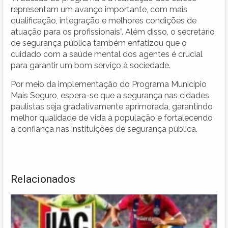
representam um avanço importante, com mais
qualificação, integração e melhores condições de
atuação para os profissionais”. Além disso, o secretário
de segurança pública também enfatizou que o
cuidado com a saúde mental dos agentes é crucial
para garantir um bom serviço à sociedade.
Por meio da implementação do Programa Município
Mais Seguro, espera-se que a segurança nas cidades
paulistas seja gradativamente aprimorada, garantindo
melhor qualidade de vida à população e fortalecendo
a confiança nas instituições de segurança pública.
Relacionados