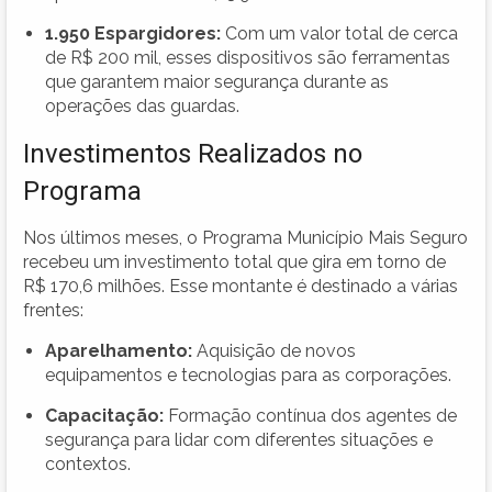
1.950 Espargidores:
Com um valor total de cerca
de R$ 200 mil, esses dispositivos são ferramentas
que garantem maior segurança durante as
operações das guardas.
Investimentos Realizados no
Programa
Nos últimos meses, o Programa Município Mais Seguro
recebeu um investimento total que gira em torno de
R$ 170,6 milhões. Esse montante é destinado a várias
frentes:
Aparelhamento:
Aquisição de novos
equipamentos e tecnologias para as corporações.
Capacitação:
Formação contínua dos agentes de
segurança para lidar com diferentes situações e
contextos.