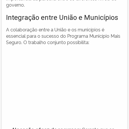
governo.
Integração entre União e Municípios
A colaboração entre a União e os municípios é
essencial para o sucesso do Programa Município Mais
Seguro. O trabalho conjunto possibilita: