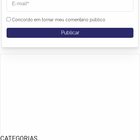
Concordo em tornar meu comentário público
CATEGORIAS