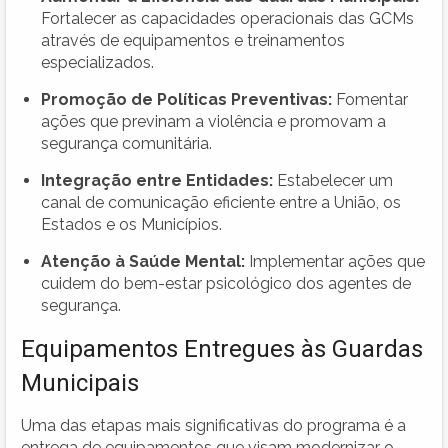
Fortalecer as capacidades operacionais das GCMs
através de equipamentos e treinamentos
especializados.
Promoção de Políticas Preventivas:
Fomentar
ações que previnam a violência e promovam a
segurança comunitária.
Integração entre Entidades:
Estabelecer um
canal de comunicação eficiente entre a União, os
Estados e os Municípios.
Atenção à Saúde Mental:
Implementar ações que
cuidem do bem-estar psicológico dos agentes de
segurança.
Equipamentos Entregues às Guardas
Municipais
Uma das etapas mais significativas do programa é a
entrega de equipamentos que visam modernizar o