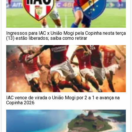
Ingressos para IAC x União Mogi pela Copinha nesta terça
(13) estão liberados; saiba como retirar
IAC vence de virada o União Mogi por 2 a 1 e avança na
Copinha 2026