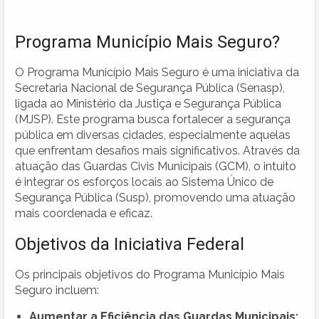
Programa Município Mais Seguro?
O Programa Município Mais Seguro é uma iniciativa da
Secretaria Nacional de Segurança Pública (Senasp),
ligada ao Ministério da Justiça e Segurança Pública
(MJSP). Este programa busca fortalecer a segurança
pública em diversas cidades, especialmente aquelas
que enfrentam desafios mais significativos. Através da
atuação das Guardas Civis Municipais (GCM), o intuito
é integrar os esforços locais ao Sistema Único de
Segurança Pública (Susp), promovendo uma atuação
mais coordenada e eficaz.
Objetivos da Iniciativa Federal
Os principais objetivos do Programa Município Mais
Seguro incluem:
Aumentar a Eficiência das Guardas Municipais: