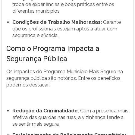
troca de experiências e boas práticas entre os
diferentes municípios.
Condições de Trabalho Melhoradas:
Garante
que os profissionais estejam aptos a atuar com
segurança e eficácia.
Como o Programa Impacta a
Segurança Pública
Os impactos do Programa Município Mais Seguro na
segurança pública são notórios. Entre os benefícios,
podemos destacar:
Redução da Criminalidade:
Com a presença mais
efetiva das guardas nas ruas, a vizinhança tende a
se sentir mais segura.