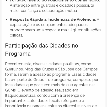
Fortalecimento do Policiamento Comunitário:
A interação entre guardas e cidadãos possibilita
maior confiança e colaboração mútua.
Resposta Rápida a Incidências de Violência:
A
capacitação e os equipamentos adequados
proporcionam uma resposta mais ágil em situações
críticas.
Participação das Cidades no
Programa
Recentemente, diversas cidades paulistas, como
Guarulhos, Mogi das Cruzes e São José dos Campos,
formalizaram a adesão ao programa. Essas cidades
fazem parte do Grupo 1 do programa, composto por
localidades que possuem mais de 200 agentes nas
GCMs. O evento de adesão, realizado em
Itaquaquecetuba, contou com a presença de
importantes autoridades locais, reforçando a
importância da parceria entre os diferentes níveis de