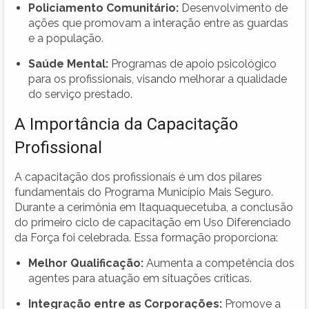
Policiamento Comunitário:
Desenvolvimento de
ações que promovam a interação entre as guardas
e a população.
Saúde Mental:
Programas de apoio psicológico
para os profissionais, visando melhorar a qualidade
do serviço prestado.
A Importância da Capacitação
Profissional
A capacitação dos profissionais é um dos pilares
fundamentais do Programa Município Mais Seguro.
Durante a cerimônia em Itaquaquecetuba, a conclusão
do primeiro ciclo de capacitação em Uso Diferenciado
da Força foi celebrada. Essa formação proporciona:
Melhor Qualificação:
Aumenta a competência dos
agentes para atuação em situações críticas.
Integração entre as Corporações:
Promove a