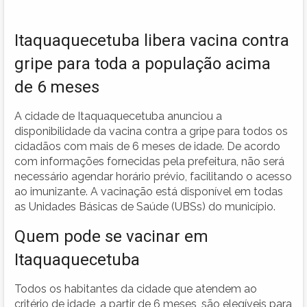
Itaquaquecetuba libera vacina contra
gripe para toda a população acima
de 6 meses
A cidade de Itaquaquecetuba anunciou a
disponibilidade da vacina contra a gripe para todos os
cidadãos com mais de 6 meses de idade. De acordo
com informações fornecidas pela prefeitura, não será
necessário agendar horário prévio, facilitando o acesso
ao imunizante. A vacinação está disponível em todas
as Unidades Básicas de Saúde (UBSs) do município.
Quem pode se vacinar em
Itaquaquecetuba
Todos os habitantes da cidade que atendem ao
critério de idade, a partir de 6 meses, são elegíveis para