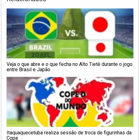
Veja o que abre e o que fecha no Alto Tietê durante o jogo
entre Brasil e Japão
Itaquaquecetuba realiza sessão de troca de figurinhas da
Copa