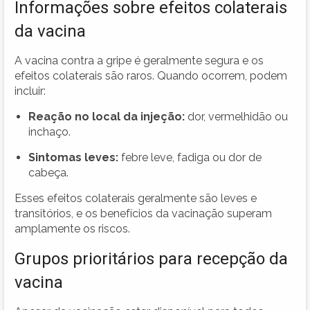
Informações sobre efeitos colaterais
da vacina
A vacina contra a gripe é geralmente segura e os
efeitos colaterais são raros. Quando ocorrem, podem
incluir:
Reação no local da injeção:
dor, vermelhidão ou
inchaço.
Sintomas leves:
febre leve, fadiga ou dor de
cabeça.
Esses efeitos colaterais geralmente são leves e
transitórios, e os benefícios da vacinação superam
amplamente os riscos.
Grupos prioritários para recepção da
vacina