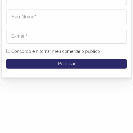
Concordo em tornar meu comentário público