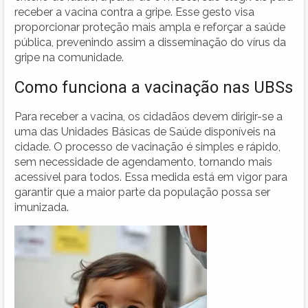
receber a vacina contra a gripe. Esse gesto visa
proporcionar proteção mais ampla e reforçar a saúde
pública, prevenindo assim a disseminação do vírus da
gripe na comunidade.
Como funciona a vacinação nas UBSs
Para receber a vacina, os cidadãos devem dirigir-se a
uma das Unidades Básicas de Saúde disponíveis na
cidade. O processo de vacinação é simples e rápido,
sem necessidade de agendamento, tornando mais
acessível para todos. Essa medida está em vigor para
garantir que a maior parte da população possa ser
imunizada.