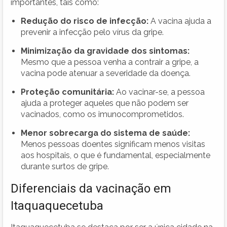
importantes, tais como:
Redução do risco de infecção:
A vacina ajuda a
prevenir a infecção pelo vírus da gripe.
Minimização da gravidade dos sintomas:
Mesmo que a pessoa venha a contrair a gripe, a
vacina pode atenuar a severidade da doença.
Proteção comunitária:
Ao vacinar-se, a pessoa
ajuda a proteger aqueles que não podem ser
vacinados, como os imunocomprometidos.
Menor sobrecarga do sistema de saúde:
Menos pessoas doentes significam menos visitas
aos hospitais, o que é fundamental, especialmente
durante surtos de gripe.
Diferenciais da vacinação em
Itaquaquecetuba