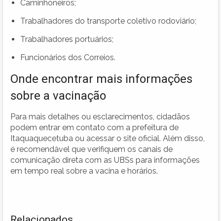
Caminhoneiros;
Trabalhadores do transporte coletivo rodoviário;
Trabalhadores portuários;
Funcionários dos Correios.
Onde encontrar mais informações
sobre a vacinação
Para mais detalhes ou esclarecimentos, cidadãos
podem entrar em contato com a prefeitura de
Itaquaquecetuba ou acessar o site oficial. Além disso,
é recomendável que verifiquem os canais de
comunicação direta com as UBSs para informações
em tempo real sobre a vacina e horários.
Relacionados