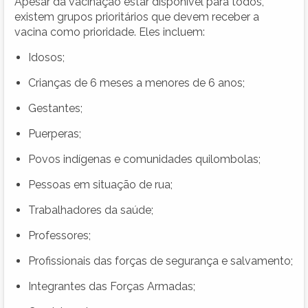
Apesar da vacinação estar disponível para todos,
existem grupos prioritários que devem receber a
vacina como prioridade. Eles incluem:
Idosos;
Crianças de 6 meses a menores de 6 anos;
Gestantes;
Puerperas;
Povos indígenas e comunidades quilombolas;
Pessoas em situação de rua;
Trabalhadores da saúde;
Professores;
Profissionais das forças de segurança e salvamento;
Integrantes das Forças Armadas;