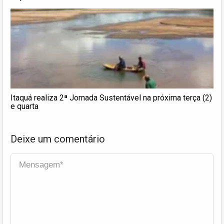
Itaquá realiza 2ª Jornada Sustentável na próxima terça (2)
e quarta
Deixe um comentário