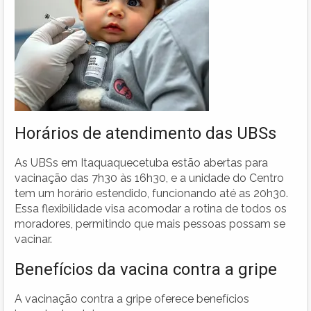
Horários de atendimento das UBSs
As UBSs em Itaquaquecetuba estão abertas para
vacinação das 7h30 às 16h30, e a unidade do Centro
tem um horário estendido, funcionando até as 20h30.
Essa flexibilidade visa acomodar a rotina de todos os
moradores, permitindo que mais pessoas possam se
vacinar.
Benefícios da vacina contra a gripe
A vacinação contra a gripe oferece benefícios