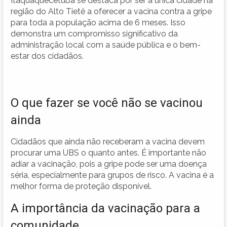
Itaquaquecetuba se destaca por ser a única cidade na
região do Alto Tietê a oferecer a vacina contra a gripe
para toda a população acima de 6 meses. Isso
demonstra um compromisso significativo da
administração local com a saúde pública e o bem-
estar dos cidadãos.
O que fazer se você não se vacinou
ainda
Cidadãos que ainda não receberam a vacina devem
procurar uma UBS o quanto antes. É importante não
adiar a vacinação, pois a gripe pode ser uma doença
séria, especialmente para grupos de risco. A vacina é a
melhor forma de proteção disponível.
A importância da vacinação para a
comunidade