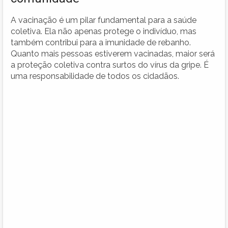
A vacinação é um pilar fundamental para a saúde
coletiva. Ela não apenas protege o indivíduo, mas
também contribui para a imunidade de rebanho.
Quanto mais pessoas estiverem vacinadas, maior será
a proteção coletiva contra surtos do vírus da gripe. É
uma responsabilidade de todos os cidadãos.