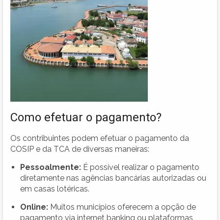
Como efetuar o pagamento?
Os contribuintes podem efetuar o pagamento da
COSIP e da TCA de diversas maneiras:
Pessoalmente:
É possível realizar o pagamento
diretamente nas agências bancárias autorizadas ou
em casas lotéricas.
Online:
Muitos municípios oferecem a opção de
pagamento via internet banking ou plataformas