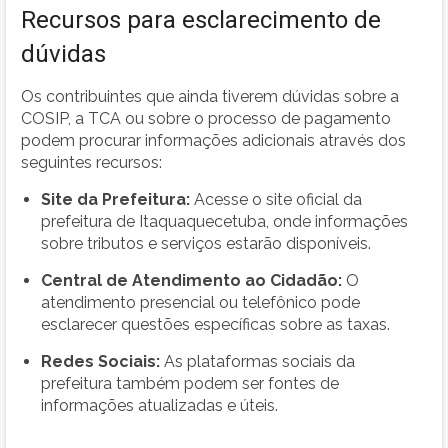
Recursos para esclarecimento de
dúvidas
Os contribuintes que ainda tiverem dúvidas sobre a
COSIP, a TCA ou sobre o processo de pagamento
podem procurar informações adicionais através dos
seguintes recursos:
Site da Prefeitura:
Acesse o site oficial da
prefeitura de Itaquaquecetuba, onde informações
sobre tributos e serviços estarão disponíveis.
Central de Atendimento ao Cidadão:
O
atendimento presencial ou telefônico pode
esclarecer questões específicas sobre as taxas.
Redes Sociais:
As plataformas sociais da
prefeitura também podem ser fontes de
informações atualizadas e úteis.