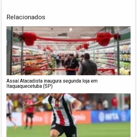
Relacionados
Assaí Atacadista inaugura segunda loja em
Itaquaquecetuba (SP)