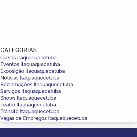
CATEGORIAS
Cursos Itaquaquecetuba
Eventos Itaquaquecetuba
Exposição Itaquaquecetuba
Notícias Itaquaquecetuba
Reclamações Itaquaquecetuba
Serviços Itaquaquecetuba
Shows Itaquaquecetuba
Teatro Itaquaquecetuba
Trânsito Itaquaquecetuba
Vagas de Empregos Itaquaquecetuba