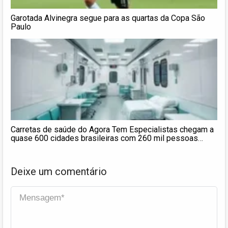
Garotada Alvinegra segue para as quartas da Copa São
Paulo
Carretas de saúde do Agora Tem Especialistas chegam a
quase 600 cidades brasileiras com 260 mil pessoas
atendidas em seis meses
Deixe um comentário