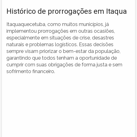
Histórico de prorrogações em Itaqua
Itaquaquecetuba, como muitos municípios, já
implementou prorrogações em outras ocasiões,
especialmente em situações de crise, desastres
naturais e problemas logísticos. Essas decisões
sempre visam priorizar o bem-estar da população,
garantindo que todos tenham a oportunidade de
cumprir com suas obrigações de forma justa e sem
sofrimento financeiro.