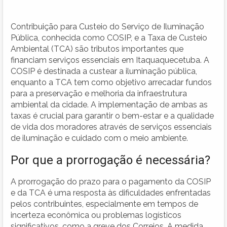
Contribuição para Custeio do Serviço de Iluminação
Pública, conhecida como COSIP, e a Taxa de Custeio
Ambiental (TCA) são tributos importantes que
financiam serviços essenciais em Itaquaquecetuba. A
COSIP é destinada a custear a iluminação pública,
enquanto a TCA tem como objetivo arrecadar fundos
para a preservação e melhoria da infraestrutura
ambiental da cidade. A implementação de ambas as
taxas é crucial para garantir o bem-estar e a qualidade
de vida dos moradores através de serviços essenciais
de iluminação e cuidado com o meio ambiente.
Por que a prorrogação é necessária?
A prorrogação do prazo para o pagamento da COSIP
e da TCA é uma resposta às dificuldades enfrentadas
pelos contribuintes, especialmente em tempos de
incerteza econômica ou problemas logísticos
significativos, como a greve dos Correios. A medida