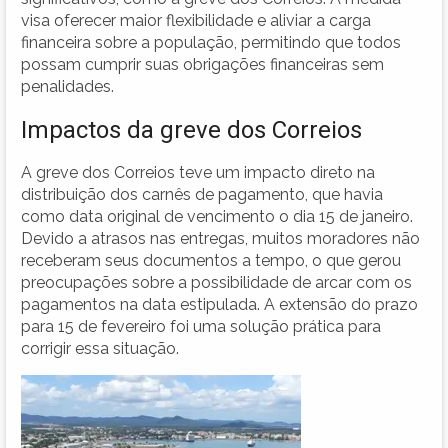
visa oferecer maior flexibilidade e aliviar a carga
financeira sobre a população, permitindo que todos
possam cumprir suas obrigações financeiras sem
penalidades.
Impactos da greve dos Correios
A greve dos Correios teve um impacto direto na
distribuição dos carnês de pagamento, que havia
como data original de vencimento o dia 15 de janeiro.
Devido a atrasos nas entregas, muitos moradores não
receberam seus documentos a tempo, o que gerou
preocupações sobre a possibilidade de arcar com os
pagamentos na data estipulada. A extensão do prazo
para 15 de fevereiro foi uma solução prática para
corrigir essa situação.