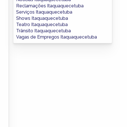
Reclamações Itaquaquecetuba
Serviços Itaquaquecetuba
Shows Itaquaquecetuba
Teatro Itaquaquecetuba
Trânsito Itaquaquecetuba
Vagas de Empregos Itaquaquecetuba