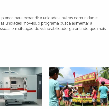
 planos para expandir a unidade a outras comunidades
vas unidades móveis, o programa busca aumentar a
soas em situação de vulnerabilidade, garantindo que mais