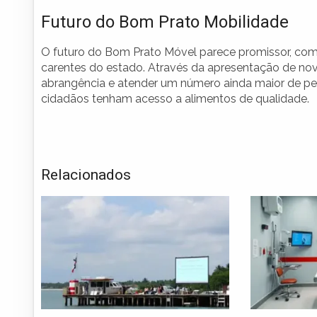
Futuro do Bom Prato Mobilidade
O futuro do Bom Prato Móvel parece promissor, com
carentes do estado. Através da apresentação de no
abrangência e atender um número ainda maior de pes
cidadãos tenham acesso a alimentos de qualidade.
Relacionados