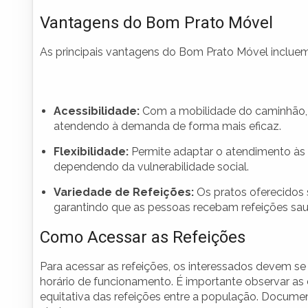
Vantagens do Bom Prato Móvel
As principais vantagens do Bom Prato Móvel incluem
Acessibilidade:
Com a mobilidade do caminhão, é
atendendo à demanda de forma mais eficaz.
Flexibilidade:
Permite adaptar o atendimento às n
dependendo da vulnerabilidade social.
Variedade de Refeições:
Os pratos oferecidos s
garantindo que as pessoas recebam refeições sau
Como Acessar as Refeições
Para acessar as refeições, os interessados devem s
horário de funcionamento. É importante observar as d
equitativa das refeições entre a população. Docume