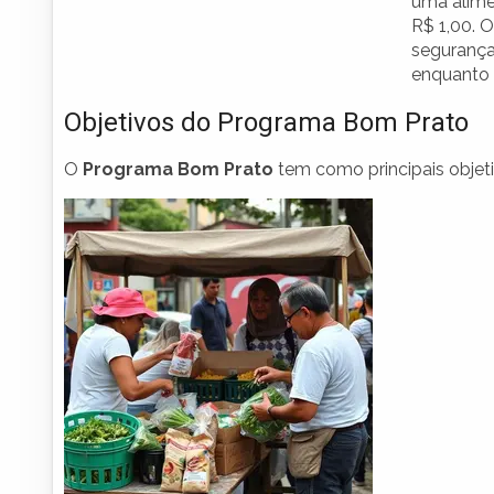
uma alime
R$ 1,00. 
segurança
enquanto 
Objetivos do Programa Bom Prato
O
Programa Bom Prato
tem como principais objeti