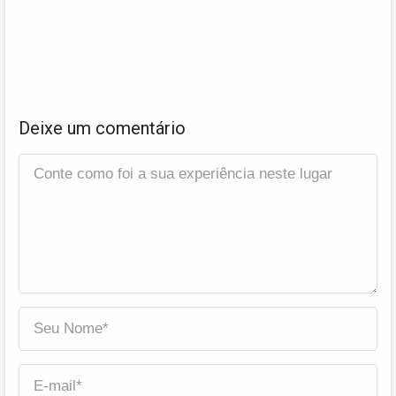
Deixe um comentário