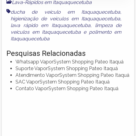
Lava-Rápidos em Itaquaquecetuba
ducha de veículo em Itaquaquecetuba
,
higienização de veículos em Itaquaquecetuba
,
lava rápido em Itaquaquecetuba
,
limpeza de
veículos em Itaquaquecetuba
e
polimento em
Itaquaquecetuba
Pesquisas Relacionadas
Whatsapp VaporSystem Shopping Pateo Itaquá
Suporte VaporSystem Shopping Pateo Itaquá
Atendimento VaporSystem Shopping Pateo Itaquá
SAC VaporSystem Shopping Pateo Itaquá
Contato VaporSystem Shopping Pateo Itaquá