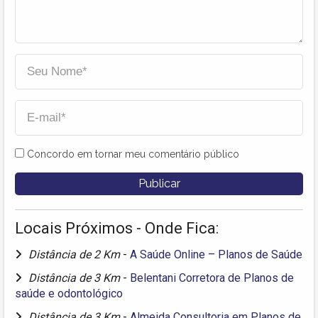
Concordo em tornar meu comentário público
Locais Próximos - Onde Fica:
Distância de 2 Km
-
A Saúde Online – Planos de Saúde
Distância de 3 Km
-
Belentani Corretora de Planos de
saúde e odontológico
Distância de 3 Km
-
Almeida Consultoria em Planos de