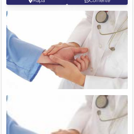
Mapa
Comente