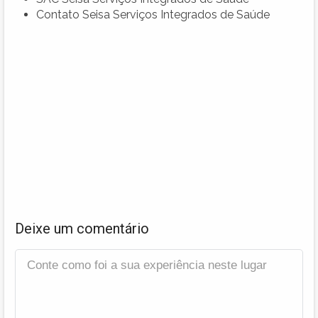
Contato Seisa Serviços Integrados de Saúde
Deixe um comentário