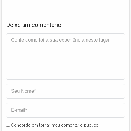
Deixe um comentário
Concordo em tornar meu comentário público