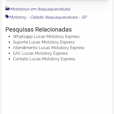
Motoboys em Itaquaquecetuba
Motoboy - Cidade: Itaquaquecetuba - SP
Pesquisas Relacionadas
Whatsapp Lucas Motoboy Express
Suporte Lucas Motoboy Express
Atendimento Lucas Motoboy Express
SAC Lucas Motoboy Express
Contato Lucas Motoboy Express