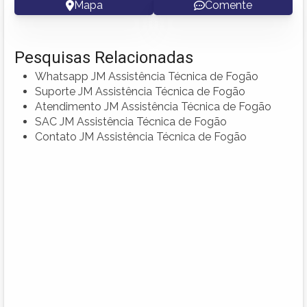
Mapa
Comente
Pesquisas Relacionadas
Whatsapp JM Assistência Técnica de Fogão
Suporte JM Assistência Técnica de Fogão
Atendimento JM Assistência Técnica de Fogão
SAC JM Assistência Técnica de Fogão
Contato JM Assistência Técnica de Fogão