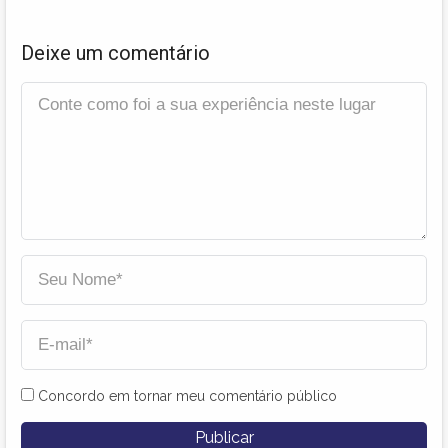
Deixe um comentário
Concordo em tornar meu comentário público