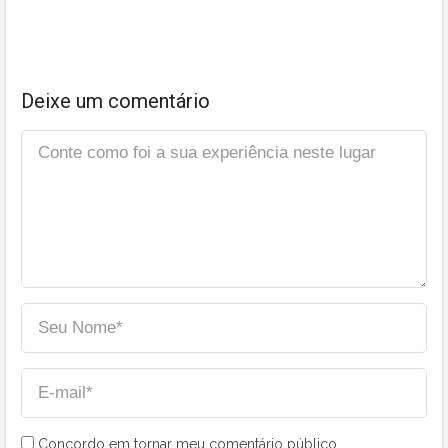
Deixe um comentário
Concordo em tornar meu comentário público