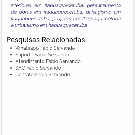
interiores em Itaquaquecetuba
,
gerenciamento
de obras em Itaquaquecetuba
,
paisagismo em
Itaquaquecetuba
,
projetos em Itaquaquecetuba
e
urbanismo em Itaquaquecetuba
Pesquisas Relacionadas
Whatsapp Fábio Servando
Suporte Fábio Servando
Atendimento Fábio Servando
SAC Fábio Servando
Contato Fábio Servando