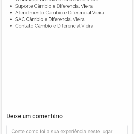
Suporte Câmbio e Diferencial Vieira
Atendimento Câmbio e Diferencial Vieira
SAC Câmbio e Diferencial Vieira
Contato Câmbio e Diferencial Vieira
Deixe um comentário