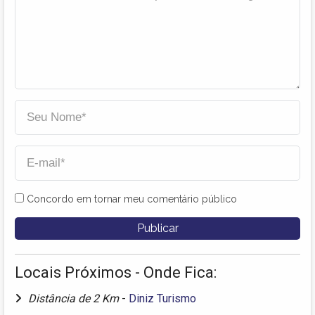
Concordo em tornar meu comentário público
Locais Próximos - Onde Fica:
Distância de 2 Km
-
Diniz Turismo