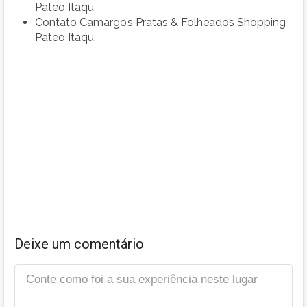
Pateo Itaqu
Contato Camargo’s Pratas & Folheados Shopping
Pateo Itaqu
Deixe um comentário