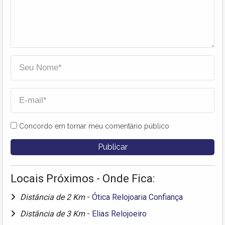
Concordo em tornar meu comentário público
Locais Próximos - Onde Fica:
Distância de 2 Km
-
Ótica Relojoaria Confiança
Distância de 3 Km
-
Elias Relojoeiro