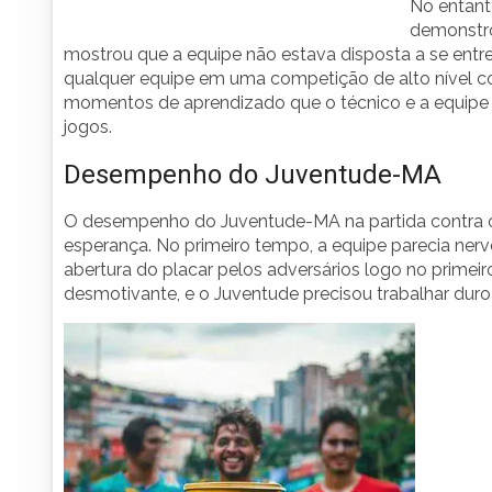
No entant
demonstro
mostrou que a equipe não estava disposta a se entrega
qualquer equipe em uma competição de alto nível 
momentos de aprendizado que o técnico e a equipe 
jogos.
Desempenho do Juventude-MA
O desempenho do Juventude-MA na partida contra 
esperança. No primeiro tempo, a equipe parecia ne
abertura do placar pelos adversários logo no primeiro
desmotivante, e o Juventude precisou trabalhar duro