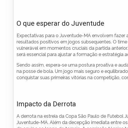
O que esperar do Juventude
Expectativas para o Juventude-MA envolvem fazer a
resultados positivos em jogos subsequentes. O time
vulnerável em momentos cruciais da partida anterior
será essencial para ajustar a formação e estratégia a
Sendo assim, espera-se uma postura proativa e aud
na posse de bola. Um jogo mais seguro e equilibrad
conquistar suas primeiras vitórias na competição, 
Impacto da Derrota
A derrota na estreia da Copa São Paulo de Futebol 
Juventude-MA. Além da decepção imediata entre os j