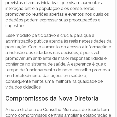
previstas diversas iniciativas que visam aumentar a
interação entre a população e os conselheiros,
promovendo reuniões abertas e eventos nos quais os
cidadãos podem expressar suas preocupações e
sugestões.
Esse modelo participativo é crucial para que a
administração pública atenda às reais necessidades da
população. Com o aumento do acesso à informação e
a inclusão dos cidadãos nas decisões, é possível
promover um ambiente de maior responsabilidade e
confiança no sistema de saúde. A esperança é que o
tempo de funcionamento do novo conselho promova
um fortalecimento das ações em saúde e,
consequentemente, uma melhora na qualidade de
vida dos cidadãos.
Compromissos da Nova Diretoria
A nova diretoria do Conselho Municipal de Saúde tem
como compromissos centrais ampliar a colaboração e