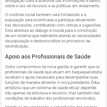
divulgação clara e acessível das informações e dados
sobre o uso de recursos e as políticas em andamento.
O controle social também será fortalecido e a
população será incentivada a participar ativamente
nas discussões, contribuindo com críticas e sugestões.
Esta abertura ao diálogo é crucial para a construção
de um sistema que realmente atenda às necessidades
da população e desburocratize os processos de
reivindicação.
Apoio aos Profissionais de Saúde
Outro compromisso da nova gestão é garantir que os
profissionais de saúde que atuam em Itaquaquecetuba
recebam o apoio necessário para desempenhar suas
funções de maneira eficiente. A nova presidente, Érika,
enfatizou que um sistema de saúde eficaz depende
não apenas da estrutura e recursos, mas também das
condições de trabalho dos profissionais envolvidos.