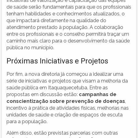
Iniciativas de valorização e capacitação das equipes
de saúde serão fundamentais para que os profissionais
tenham habilidades e conhecimentos atualizados, o
que impactará diretamente na qualidade do
atendimento prestado à população. A colaboração
entre os profissionais e o conselho permitirá traçar um
caminho mais claro para o desenvolvimento da saúde
pública no município.
Próximas Iniciativas e Projetos
Por fim, a nova diretoria já começou a idealizar uma
série de iniciativas e projetos que visam a melhoria da
saúde pública em Itaquaquecetuba. Entre as
propostas em discussão estão:
campanhas de
conscientização sobre prevenção de doenças
,
incentivo à prática de atividades físicas, melhorias nas
unidades de saúde e criação de espaços de escuta
para a população.
Além disso, estão previstas parcerias com outras