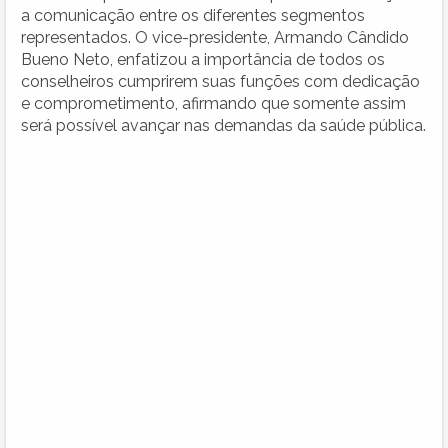
a comunicação entre os diferentes segmentos
representados. O vice-presidente, Armando Cândido
Bueno Neto, enfatizou a importância de todos os
conselheiros cumprirem suas funções com dedicação
e comprometimento, afirmando que somente assim
será possível avançar nas demandas da saúde pública.