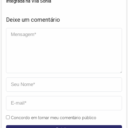
integrada na Vila Sônia
Deixe um comentário
Concordo em tornar meu comentário público