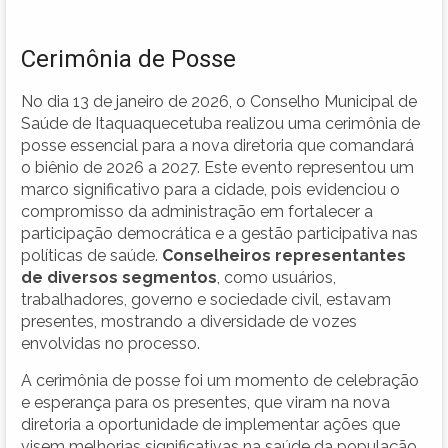
Cerimônia de Posse
No dia 13 de janeiro de 2026, o Conselho Municipal de
Saúde de Itaquaquecetuba realizou uma cerimônia de
posse essencial para a nova diretoria que comandará
o biênio de 2026 a 2027. Este evento representou um
marco significativo para a cidade, pois evidenciou o
compromisso da administração em fortalecer a
participação democrática e a gestão participativa nas
políticas de saúde.
Conselheiros representantes
de diversos segmentos
, como usuários,
trabalhadores, governo e sociedade civil, estavam
presentes, mostrando a diversidade de vozes
envolvidas no processo.
A cerimônia de posse foi um momento de celebração
e esperança para os presentes, que viram na nova
diretoria a oportunidade de implementar ações que
visem melhorias significativas na saúde da população.