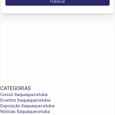
CATEGORIAS
Cursos Itaquaquecetuba
Eventos Itaquaquecetuba
Exposição Itaquaquecetuba
Notícias Itaquaquecetuba