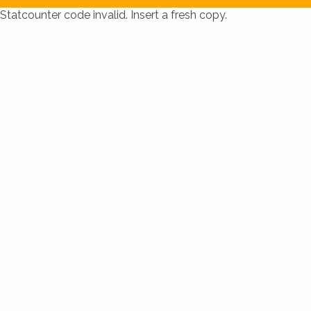
Statcounter code invalid. Insert a fresh copy.