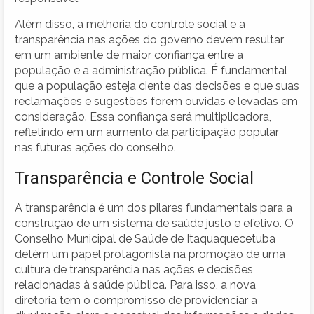
Além disso, a melhoria do controle social e a
transparência nas ações do governo devem resultar
em um ambiente de maior confiança entre a
população e a administração pública. É fundamental
que a população esteja ciente das decisões e que suas
reclamações e sugestões forem ouvidas e levadas em
consideração. Essa confiança será multiplicadora,
refletindo em um aumento da participação popular
nas futuras ações do conselho.
Transparência e Controle Social
A transparência é um dos pilares fundamentais para a
construção de um sistema de saúde justo e efetivo. O
Conselho Municipal de Saúde de Itaquaquecetuba
detém um papel protagonista na promoção de uma
cultura de transparência nas ações e decisões
relacionadas à saúde pública. Para isso, a nova
diretoria tem o compromisso de providenciar a