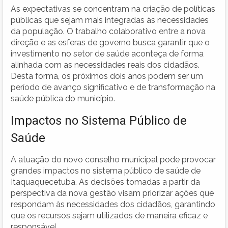
As expectativas se concentram na criação de políticas
públicas que sejam mais integradas às necessidades
da população. O trabalho colaborativo entre a nova
direção e as esferas de governo busca garantir que o
investimento no setor de saúde aconteça de forma
alinhada com as necessidades reais dos cidadãos.
Desta forma, os próximos dois anos podem ser um
período de avanço significativo e de transformação na
saúde pública do município.
Impactos no Sistema Público de
Saúde
A atuação do novo conselho municipal pode provocar
grandes impactos no sistema público de saúde de
Itaquaquecetuba. As decisões tomadas a partir da
perspectiva da nova gestão visam priorizar ações que
respondam às necessidades dos cidadãos, garantindo
que os recursos sejam utilizados de maneira eficaz e
responsável.