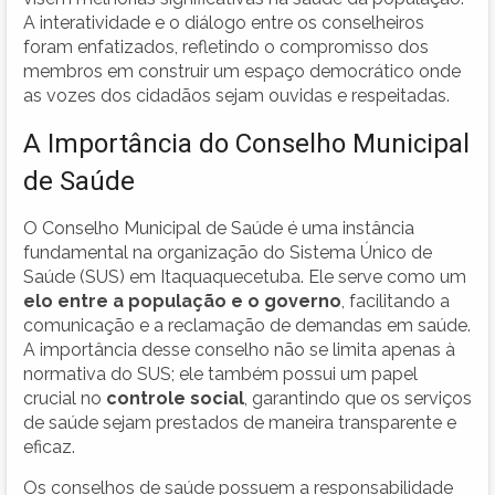
A interatividade e o diálogo entre os conselheiros
foram enfatizados, refletindo o compromisso dos
membros em construir um espaço democrático onde
as vozes dos cidadãos sejam ouvidas e respeitadas.
A Importância do Conselho Municipal
de Saúde
O Conselho Municipal de Saúde é uma instância
fundamental na organização do Sistema Único de
Saúde (SUS) em Itaquaquecetuba. Ele serve como um
elo entre a população e o governo
, facilitando a
comunicação e a reclamação de demandas em saúde.
A importância desse conselho não se limita apenas à
normativa do SUS; ele também possui um papel
crucial no
controle social
, garantindo que os serviços
de saúde sejam prestados de maneira transparente e
eficaz.
Os conselhos de saúde possuem a responsabilidade