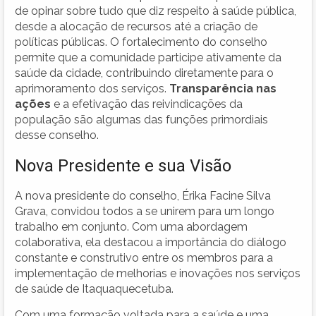
de opinar sobre tudo que diz respeito à saúde pública,
desde a alocação de recursos até a criação de
políticas públicas. O fortalecimento do conselho
permite que a comunidade participe ativamente da
saúde da cidade, contribuindo diretamente para o
aprimoramento dos serviços.
Transparência nas
ações
e a efetivação das reivindicações da
população são algumas das funções primordiais
desse conselho.
Nova Presidente e sua Visão
A nova presidente do conselho, Érika Facine Silva
Grava, convidou todos a se unirem para um longo
trabalho em conjunto. Com uma abordagem
colaborativa, ela destacou a importância do diálogo
constante e construtivo entre os membros para a
implementação de melhorias e inovações nos serviços
de saúde de Itaquaquecetuba.
Com uma formação voltada para a saúde e uma