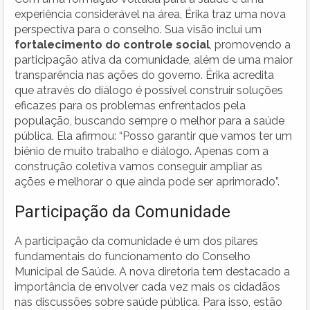
experiência considerável na área, Érika traz uma nova
perspectiva para o conselho. Sua visão inclui um
fortalecimento do controle social
, promovendo a
participação ativa da comunidade, além de uma maior
transparência nas ações do governo. Érika acredita
que através do diálogo é possível construir soluções
eficazes para os problemas enfrentados pela
população, buscando sempre o melhor para a saúde
pública. Ela afirmou: “Posso garantir que vamos ter um
biênio de muito trabalho e diálogo. Apenas com a
construção coletiva vamos conseguir ampliar as
ações e melhorar o que ainda pode ser aprimorado”.
Participação da Comunidade
A participação da comunidade é um dos pilares
fundamentais do funcionamento do Conselho
Municipal de Saúde. A nova diretoria tem destacado a
importância de envolver cada vez mais os cidadãos
nas discussões sobre saúde pública. Para isso, estão