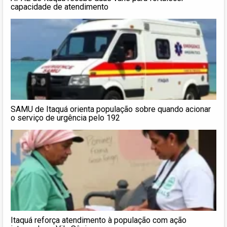
capacidade de atendimento
SAMU de Itaquá orienta população sobre quando acionar
o serviço de urgência pelo 192
Itaquá reforça atendimento à população com ação