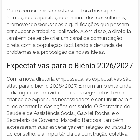
Outro compromisso destacado foi a busca por
formação e capacitação contínua dos conselheiros,
promovendo workshops e qualificações que possam
enriquecer o trabalho realizado. Além disso, a diretoria
também pretende criar um canal de comunicação
direta com a população, facilitando a denúncia de
problemas e a proposição de novas ideias.
Expectativas para o Biênio 2026/2027
Com a nova diretoria empossada, as expectativas são
altas para o biênio 2026/2027. Em um ambiente onde
o diálogo é promovido, todos os segmentos têm a
chance de expor suas necessidades e contribuir para o
direcionamento das ações em saúde. O Secretário de
Saúde e de Assistência Social, Gabriel Rocha, e o
Secretário de Governo, Marcello Barbosa, também
expressaram suas esperanças em relação ao trabalho
do conselho, e a importância da construção coletiva.