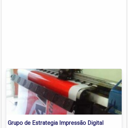
Grupo de Estrategia Impressão Digital