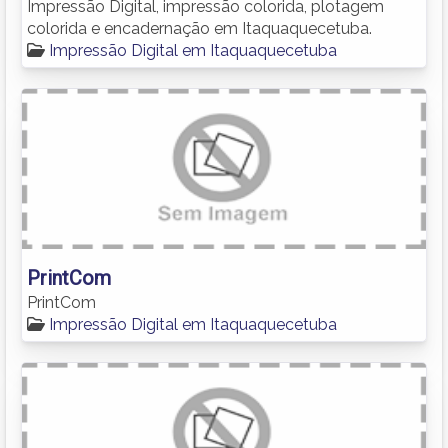
Impressão Digital, impressão colorida, plotagem
colorida e encadernação em Itaquaquecetuba.
Impressão Digital em Itaquaquecetuba
PrintCom
PrintCom
Impressão Digital em Itaquaquecetuba