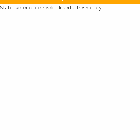
Statcounter code invalid. Insert a fresh copy.