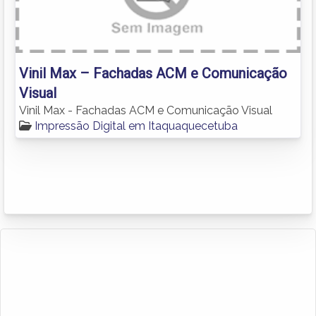
Vinil Max – Fachadas ACM e Comunicação
Visual
Vinil Max - Fachadas ACM e Comunicação Visual
Impressão Digital em Itaquaquecetuba