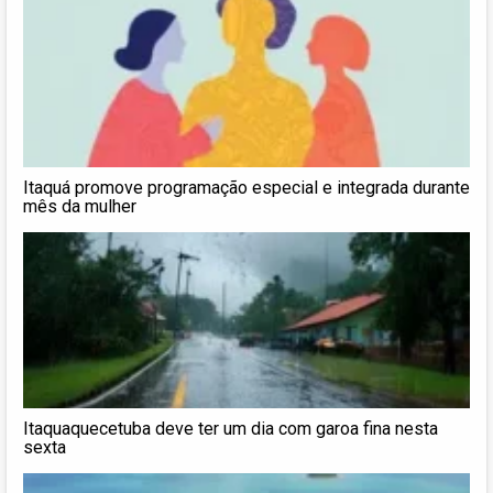
Itaquá promove programação especial e integrada durante
mês da mulher
Itaquaquecetuba deve ter um dia com garoa fina nesta
sexta