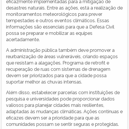
eficazmente implementadas para a mitigação de
desastres naturais. Entre as ações, está a realização de
monitoramentos meteorológicos para prever
tempestades e outros eventos climáticos. Essas
informações são essenciais para que a Defesa Civil
possa se preparar e mobilizar as equipes
acertadamente.
A administração pública também deve promover a
reurbanização de áreas vulneráveis, criando espaços
que resistam a alagações. Programa de retrofit e
recuperação de ruas com sistemas de drenagem
devem ser priorizados para que a cidade possa
suportar melhor as chuvas intensas.
Além disso, estabelecer parcerias com instituições de
pesquisa e universidades pode proporcionar dados
valiosos para planejar cidades mais resilientes,
adaptadas às mudanças climáticas. Ações contínuas e
eficazes devem ser a prioridade para que as
comunidades possam se sentir seguras e protegidas.