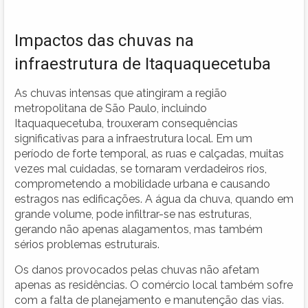
Impactos das chuvas na
infraestrutura de Itaquaquecetuba
As chuvas intensas que atingiram a região
metropolitana de São Paulo, incluindo
Itaquaquecetuba, trouxeram consequências
significativas para a infraestrutura local. Em um
período de forte temporal, as ruas e calçadas, muitas
vezes mal cuidadas, se tornaram verdadeiros rios,
comprometendo a mobilidade urbana e causando
estragos nas edificações. A água da chuva, quando em
grande volume, pode infiltrar-se nas estruturas,
gerando não apenas alagamentos, mas também
sérios problemas estruturais.
Os danos provocados pelas chuvas não afetam
apenas as residências. O comércio local também sofre
com a falta de planejamento e manutenção das vias.