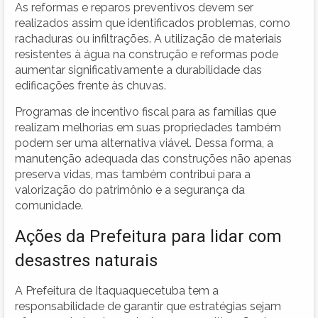
As reformas e reparos preventivos devem ser
realizados assim que identificados problemas, como
rachaduras ou infiltrações. A utilização de materiais
resistentes à água na construção e reformas pode
aumentar significativamente a durabilidade das
edificações frente às chuvas.
Programas de incentivo fiscal para as famílias que
realizam melhorias em suas propriedades também
podem ser uma alternativa viável. Dessa forma, a
manutenção adequada das construções não apenas
preserva vidas, mas também contribui para a
valorização do patrimônio e a segurança da
comunidade.
Ações da Prefeitura para lidar com
desastres naturais
A Prefeitura de Itaquaquecetuba tem a
responsabilidade de garantir que estratégias sejam