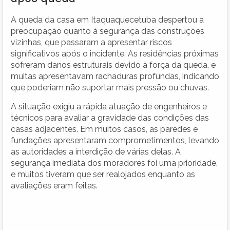
A queda da casa em Itaquaquecetuba despertou a
preocupação quanto à segurança das construções
vizinhas, que passaram a apresentar riscos
significativos após o incidente. As residências próximas
sofreram danos estruturais devido à força da queda, e
muitas apresentavam rachaduras profundas, indicando
que poderiam não suportar mais pressão ou chuvas.
A situação exigiu a rápida atuação de engenheiros e
técnicos para avaliar a gravidade das condições das
casas adjacentes. Em muitos casos, as paredes e
fundações apresentaram comprometimentos, levando
as autoridades a interdição de várias delas. A
segurança imediata dos moradores foi uma prioridade,
e muitos tiveram que ser realojados enquanto as
avaliações eram feitas.