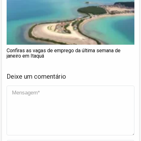
Confiras as vagas de emprego da última semana de
janeiro em Itaquá
Deixe um comentário