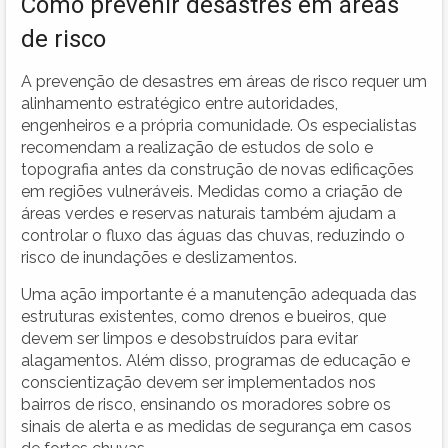
Como prevenir desastres em áreas
de risco
A prevenção de desastres em áreas de risco requer um
alinhamento estratégico entre autoridades,
engenheiros e a própria comunidade. Os especialistas
recomendam a realização de estudos de solo e
topografia antes da construção de novas edificações
em regiões vulneráveis. Medidas como a criação de
áreas verdes e reservas naturais também ajudam a
controlar o fluxo das águas das chuvas, reduzindo o
risco de inundações e deslizamentos.
Uma ação importante é a manutenção adequada das
estruturas existentes, como drenos e bueiros, que
devem ser limpos e desobstruídos para evitar
alagamentos. Além disso, programas de educação e
conscientização devem ser implementados nos
bairros de risco, ensinando os moradores sobre os
sinais de alerta e as medidas de segurança em casos