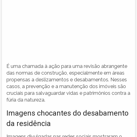
É uma chamada à ação para uma revisão abrangente
das normas de construção, especialmente em áreas
propensas a deslizamentos e desabamentos. Nesses
casos, a prevenção e a manutenção dos imóveis são
cruciais para salvaguardar vidas e patrimônios contra a
fúria da natureza.
Imagens chocantes do desabamento
da residência
Imagens divulgadas nas redes sociais mostraram o