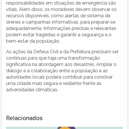
responsabilidades em situações de emergência são
vitais. Além disso, os moradores devem observar os
recursos disponíveis, como alertas de sistema de
sirenes e campanhas informativas, para preparar-se
adequadamente. Informações precisas e relevantes
podem evitar tragédias e garantir a segurança e o
bem-estar da população.
As ações da Defesa Civil e da Prefeitura precisam ser
contínuas para que haja uma transformação
significativa na abordagem aos desastres. Ampliar o
diálogo e a colaboração entre a população e as
autoridades locais poderá contribuir para construir
uma cidade mais segura e resiliente frente às
adversidades climáticas.
Relacionados