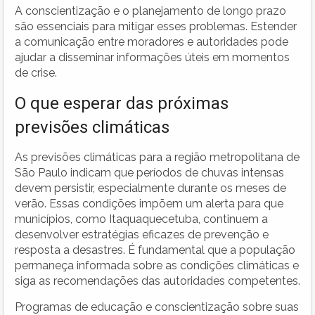
A conscientização e o planejamento de longo prazo
são essenciais para mitigar esses problemas. Estender
a comunicação entre moradores e autoridades pode
ajudar a disseminar informações úteis em momentos
de crise.
O que esperar das próximas
previsões climáticas
As previsões climáticas para a região metropolitana de
São Paulo indicam que períodos de chuvas intensas
devem persistir, especialmente durante os meses de
verão. Essas condições impõem um alerta para que
municípios, como Itaquaquecetuba, continuem a
desenvolver estratégias eficazes de prevenção e
resposta a desastres. É fundamental que a população
permaneça informada sobre as condições climáticas e
siga as recomendações das autoridades competentes.
Programas de educação e conscientização sobre suas