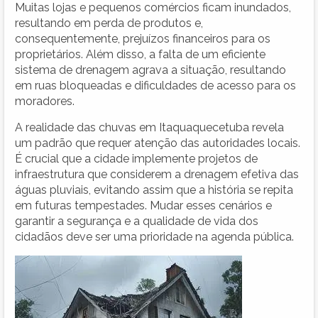
Muitas lojas e pequenos comércios ficam inundados,
resultando em perda de produtos e,
consequentemente, prejuízos financeiros para os
proprietários. Além disso, a falta de um eficiente
sistema de drenagem agrava a situação, resultando
em ruas bloqueadas e dificuldades de acesso para os
moradores.
A realidade das chuvas em Itaquaquecetuba revela
um padrão que requer atenção das autoridades locais.
É crucial que a cidade implemente projetos de
infraestrutura que considerem a drenagem efetiva das
águas pluviais, evitando assim que a história se repita
em futuras tempestades. Mudar esses cenários e
garantir a segurança e a qualidade de vida dos
cidadãos deve ser uma prioridade na agenda pública.