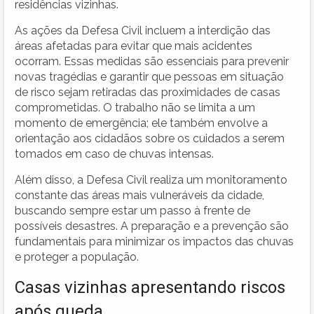
residências vizinhas.
As ações da Defesa Civil incluem a interdição das
áreas afetadas para evitar que mais acidentes
ocorram. Essas medidas são essenciais para prevenir
novas tragédias e garantir que pessoas em situação
de risco sejam retiradas das proximidades de casas
comprometidas. O trabalho não se limita a um
momento de emergência; ele também envolve a
orientação aos cidadãos sobre os cuidados a serem
tomados em caso de chuvas intensas.
Além disso, a Defesa Civil realiza um monitoramento
constante das áreas mais vulneráveis da cidade,
buscando sempre estar um passo à frente de
possíveis desastres. A preparação e a prevenção são
fundamentais para minimizar os impactos das chuvas
e proteger a população.
Casas vizinhas apresentando riscos
após queda