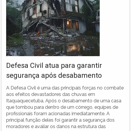
Defesa Civil atua para garantir
segurança após desabamento
A Defesa Civil é uma das principais forças no combate
aos efeitos devastadores das chuvas em
Itaquaquecetuba. Após o desabamento de uma casa
que tombou para dentro de um córrego, equipes de
profissionais foram acionadas imediatamente. A
principal função deles foi garantir a segurança dos
moradores e avaliar os danos na estrutura das