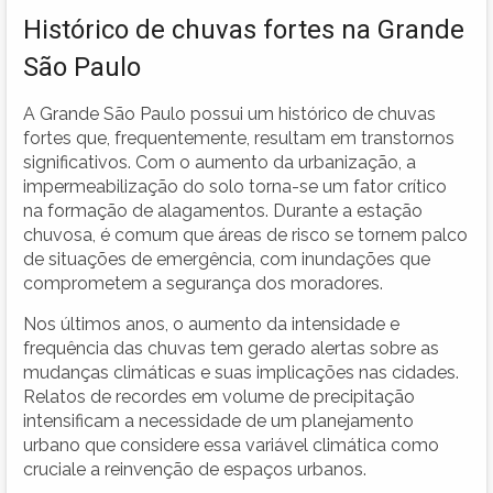
Histórico de chuvas fortes na Grande
São Paulo
A Grande São Paulo possui um histórico de chuvas
fortes que, frequentemente, resultam em transtornos
significativos. Com o aumento da urbanização, a
impermeabilização do solo torna-se um fator crítico
na formação de alagamentos. Durante a estação
chuvosa, é comum que áreas de risco se tornem palco
de situações de emergência, com inundações que
comprometem a segurança dos moradores.
Nos últimos anos, o aumento da intensidade e
frequência das chuvas tem gerado alertas sobre as
mudanças climáticas e suas implicações nas cidades.
Relatos de recordes em volume de precipitação
intensificam a necessidade de um planejamento
urbano que considere essa variável climática como
cruciale a reinvenção de espaços urbanos.