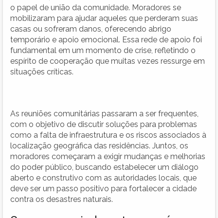
o papel de união da comunidade. Moradores se
mobilizaram para ajudar aqueles que perderam suas
casas ou sofreram danos, oferecendo abrigo
temporário e apoio emocional. Essa rede de apoio foi
fundamental em um momento de crise, refletindo o
espírito de cooperação que muitas vezes ressurge em
situações críticas.
As reuniões comunitárias passaram a ser frequentes,
com o objetivo de discutir soluções para problemas
como a falta de infraestrutura e os riscos associados à
localização geográfica das residências. Juntos, os
moradores começaram a exigir mudanças e melhorias
do poder público, buscando estabelecer um diálogo
aberto e construtivo com as autoridades locais, que
deve ser um passo positivo para fortalecer a cidade
contra os desastres naturais.