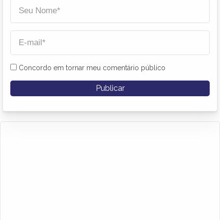
Concordo em tornar meu comentário público