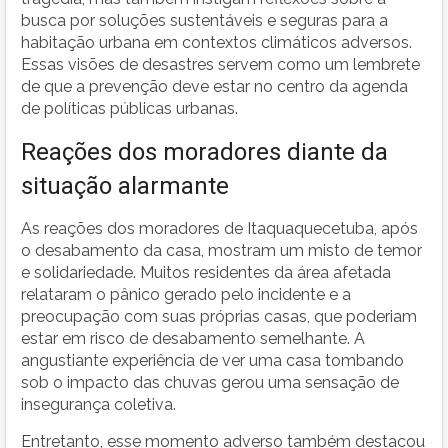
busca por soluções sustentáveis e seguras para a
habitação urbana em contextos climáticos adversos.
Essas visões de desastres servem como um lembrete
de que a prevenção deve estar no centro da agenda
de políticas públicas urbanas.
Reações dos moradores diante da
situação alarmante
As reações dos moradores de Itaquaquecetuba, após
o desabamento da casa, mostram um misto de temor
e solidariedade. Muitos residentes da área afetada
relataram o pânico gerado pelo incidente e a
preocupação com suas próprias casas, que poderiam
estar em risco de desabamento semelhante. A
angustiante experiência de ver uma casa tombando
sob o impacto das chuvas gerou uma sensação de
insegurança coletiva.
Entretanto, esse momento adverso também destacou