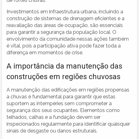
de fortes chuvas.
Investimentos em infraestrutura urbana, incluindo a
construção de sistemas de drenagem eficientes e a
reavaliação das áreas de ocupação, são essenciais
para garantir a segurança da população local. O
envolvimento da comunidade nessas ações também
é vital, pois a participação ativa pode fazer toda a
diferença em momentos de crise.
A importância da manutenção das
construções em regiões chuvosas
A manutenção das edificações em regiões propensas
a chuvas é fundamental para garantir que estas
suportem as intempéries sem comprometer a
segurança dos seus ocupantes. Elementos como
telhados, calhas e a fundação devem ser
inspecionados regularmente para identificar quaisquer
sinais de desgaste ou danos estruturais.