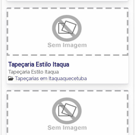
Tapeçaria Estilo Itaqua
Tapeçaria Estilo Itaqua
Tapeçarias em Itaquaquecetuba