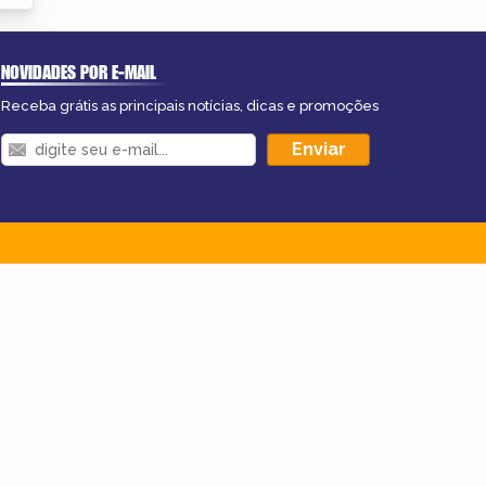
NOVIDADES POR E-MAIL
Receba grátis as principais notícias, dicas e promoções