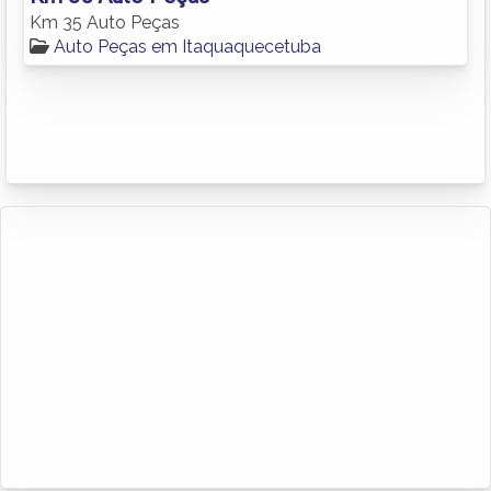
Km 35 Auto Peças
Auto Peças em Itaquaquecetuba