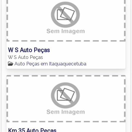
W S Auto Peças
W S Auto Peças
Auto Peças em Itaquaquecetuba
Km 35 Auto Peças