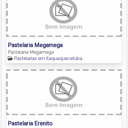
Pastelaria Megamega
Pastelaria Megamega
Pastelarias em Itaquaquecetuba
Pastelaria Erenito