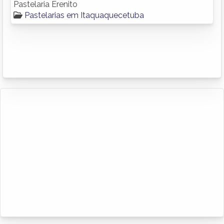
Pastelaria Erenito
Pastelarias em Itaquaquecetuba