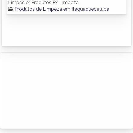
Limpecler Produtos P/ Limpeza
Produtos de Limpeza em Itaquaquecetuba