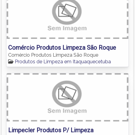
Comércio Produtos Limpeza São Roque
Comércio Produtos Limpeza São Roque
Produtos de Limpeza em Itaquaquecetuba
Limpecler Produtos P/ Limpeza