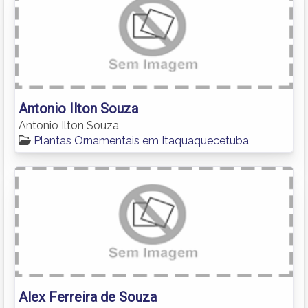
Antonio Ilton Souza
Antonio Ilton Souza
Plantas Ornamentais em Itaquaquecetuba
Alex Ferreira de Souza