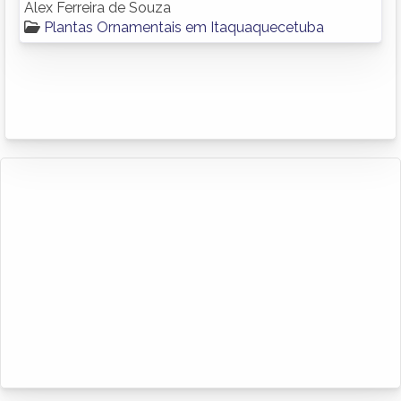
Alex Ferreira de Souza
Plantas Ornamentais em Itaquaquecetuba