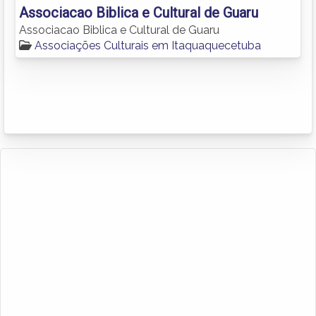
Associacao Biblica e Cultural de Guaru
Associacao Biblica e Cultural de Guaru
Associações Culturais em Itaquaquecetuba