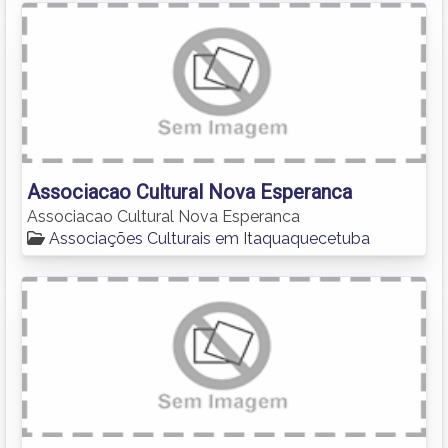
Associacao Cultural Nova Esperanca
Associacao Cultural Nova Esperanca
Associações Culturais em Itaquaquecetuba