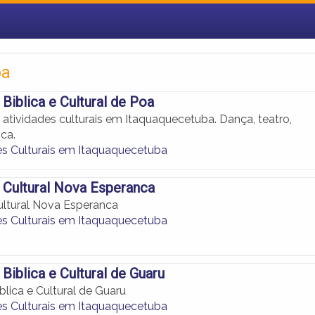
ba
Biblica e Cultural de Poa
 atividades culturais em Itaquaquecetuba. Dança, teatro,
ca.
s Culturais em Itaquaquecetuba
 Cultural Nova Esperanca
ltural Nova Esperanca
s Culturais em Itaquaquecetuba
Biblica e Cultural de Guaru
lica e Cultural de Guaru
s Culturais em Itaquaquecetuba