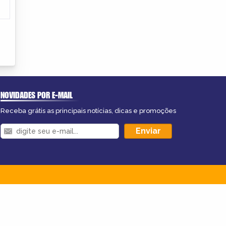
NOVIDADES POR E-MAIL
Receba grátis as principais notícias, dicas e promoções