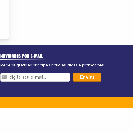
NOVIDADES POR E-MAIL
Receba grátis as principais notícias, dicas e promoções