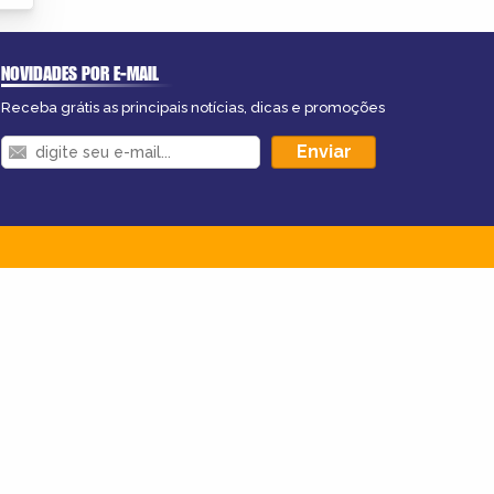
NOVIDADES POR E-MAIL
Receba grátis as principais notícias, dicas e promoções