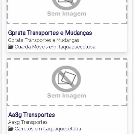
Gprata Transportes e Mudanças
Gprata Transportes e Mudanças
Guarda Móveis em Itaquaquecetuba
Aa3g Transportes
Aa3g Transportes
Carretos em Itaquaquecetuba