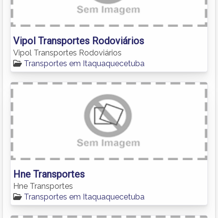
Vipol Transportes Rodoviários
Vipol Transportes Rodoviários
Transportes em Itaquaquecetuba
Hne Transportes
Hne Transportes
Transportes em Itaquaquecetuba