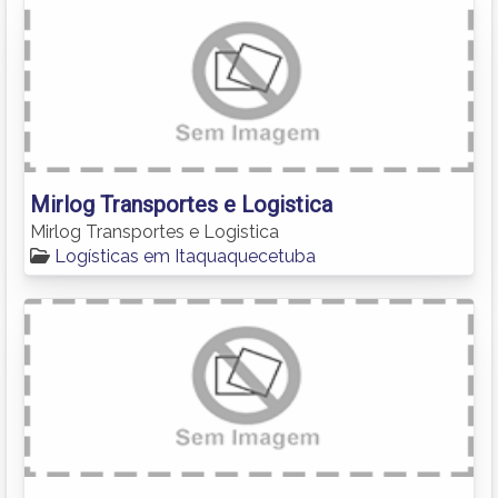
Mirlog Transportes e Logistica
Mirlog Transportes e Logistica
Logísticas em Itaquaquecetuba