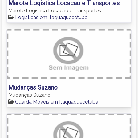
Marote Logistica Locacao e Transportes
Marote Logistica Locacao e Transportes
Logísticas em Itaquaquecetuba
Mudanças Suzano
Mudanças Suzano
Guarda Móveis em Itaquaquecetuba