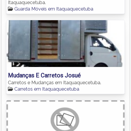
Itaquaquecetuba.
Guarda Móveis em Itaquaquecetuba
Mudanças E Carretos Josué
Carretos e Mudanças em Itaquaquecetuba.
Carretos em Itaquaquecetuba