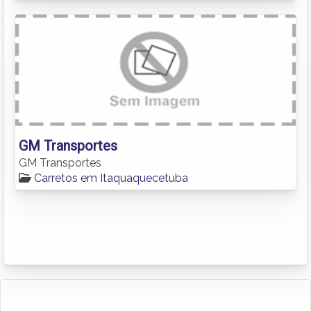
GM Transportes
GM Transportes
Carretos em Itaquaquecetuba