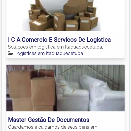
I C A Comercio E Servicos De Logistica
Soluções em logística em Itaquaquecetuba.
Logísticas em Itaquaquecetuba
Master Gestão De Documentos
Guardamos e cuidamos de seus bens em