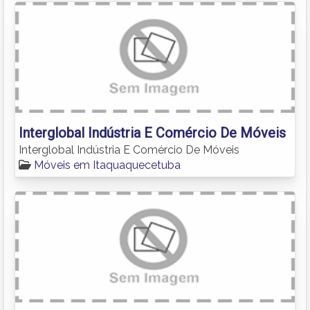
Interglobal Indústria E Comércio De Móveis
Interglobal Indústria E Comércio De Móveis
Móveis em Itaquaquecetuba