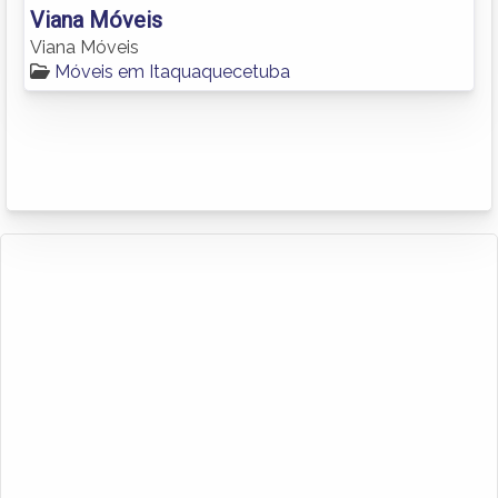
Viana Móveis
Viana Móveis
Móveis em Itaquaquecetuba