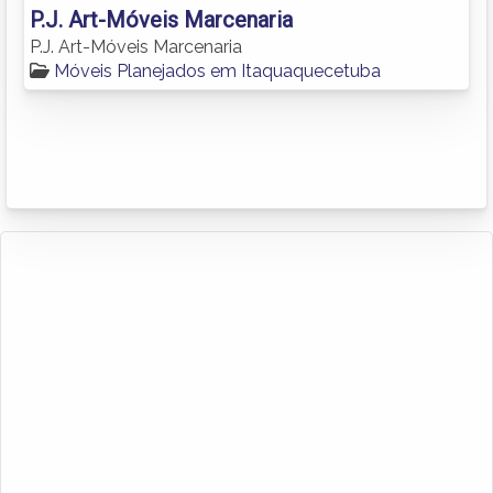
P.J. Art-Móveis Marcenaria
P.J. Art-Móveis Marcenaria
Móveis Planejados em Itaquaquecetuba