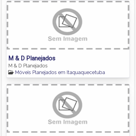
M & D Planejados
M & D Planejados
Móveis Planejados em Itaquaquecetuba