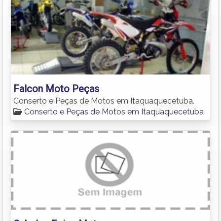
Falcon Moto Peças
Conserto e Peças de Motos em Itaquaquecetuba.
Conserto e Peças de Motos em Itaquaquecetuba