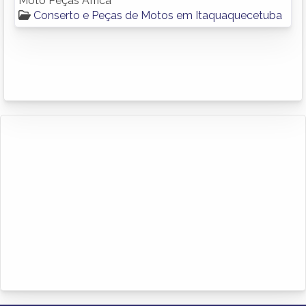
Moto Peças Africa
Conserto e Peças de Motos em Itaquaquecetuba