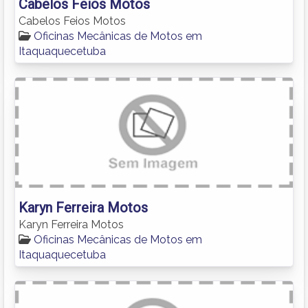
Cabelos Feios Motos
Cabelos Feios Motos
Oficinas Mecânicas de Motos em
Itaquaquecetuba
Karyn Ferreira Motos
Karyn Ferreira Motos
Oficinas Mecânicas de Motos em
Itaquaquecetuba