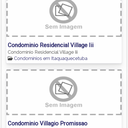
Condominio Residencial Village Iii
Condominio Residencial Village Iii
Condomínios em Itaquaquecetuba
Condominio Villagio Promissao