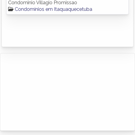
Condominio Villagio Promissao
Condomínios em Itaquaquecetuba