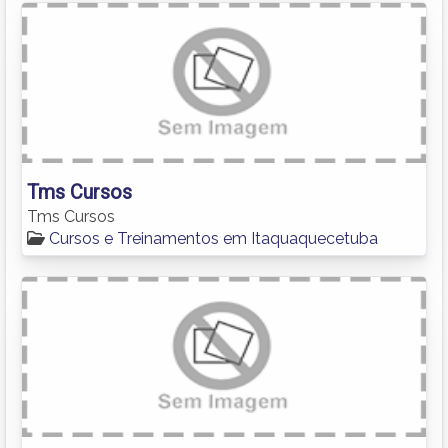
Tms Cursos
Tms Cursos
Cursos e Treinamentos em Itaquaquecetuba