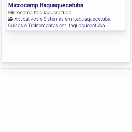
Microcamp Itaquaquecetuba
Microcamp Itaquaquecetuba
Aplicativos e Sistemas em Itaquaquecetuba
,
Cursos e Treinamentos em Itaquaquecetuba