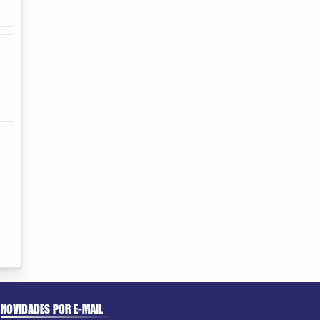
NOVIDADES POR E-MAIL