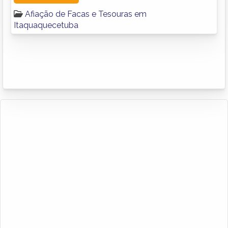
Afiação de Facas e Tesouras em
Itaquaquecetuba