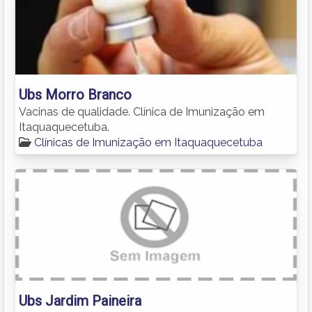
Ubs Morro Branco
Vacinas de qualidade. Clínica de Imunização em
Itaquaquecetuba.
Clínicas de Imunização em Itaquaquecetuba
Ubs Jardim Paineira