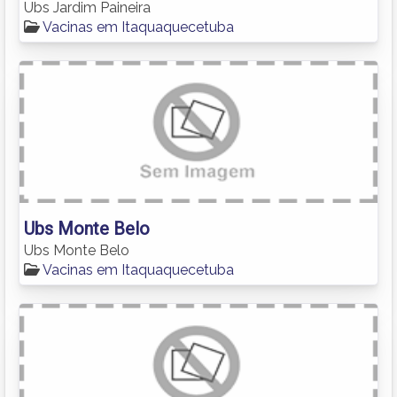
Ubs Jardim Paineira
Vacinas em Itaquaquecetuba
Ubs Monte Belo
Ubs Monte Belo
Vacinas em Itaquaquecetuba