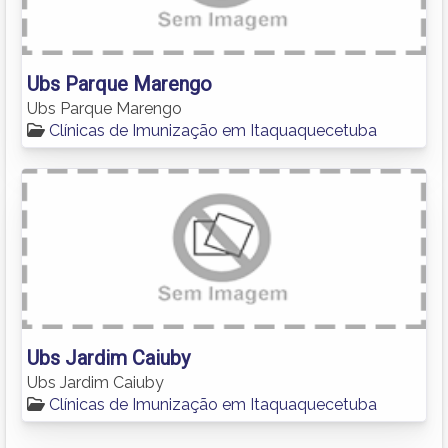
Ubs Parque Marengo
Ubs Parque Marengo
Clínicas de Imunização em Itaquaquecetuba
Ubs Jardim Caiuby
Ubs Jardim Caiuby
Clínicas de Imunização em Itaquaquecetuba