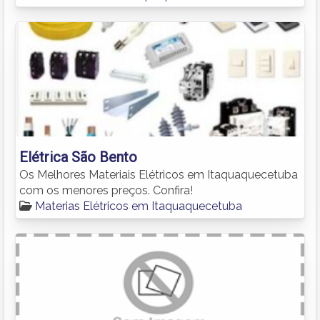
Elétrica São Bento
Os Melhores Materiais Elétricos em Itaquaquecetuba
com os menores preços. Confira!
Materias Elétricos em Itaquaquecetuba