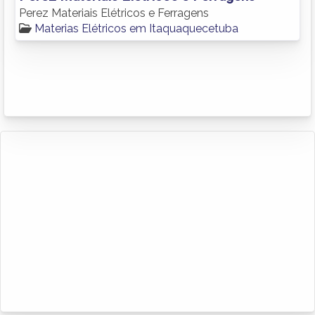
Perez Materiais Elétricos e Ferragens
Materias Elétricos em Itaquaquecetuba