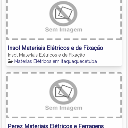
Insol Materiais Elétricos e de Fixação
Insol Materiais Elétricos e de Fixação
Materias Elétricos em Itaquaquecetuba
Perez Materiais Elétricos e Ferragens