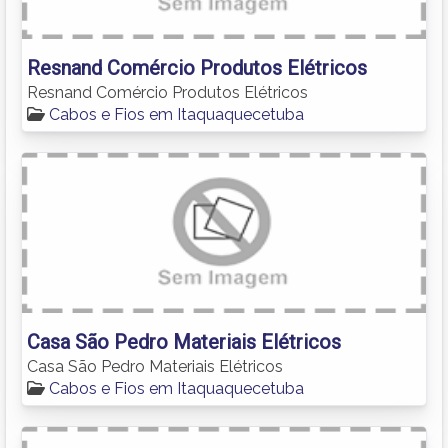
Resnand Comércio Produtos Elétricos
Resnand Comércio Produtos Elétricos
Cabos e Fios em Itaquaquecetuba
Casa São Pedro Materiais Elétricos
Casa São Pedro Materiais Elétricos
Cabos e Fios em Itaquaquecetuba