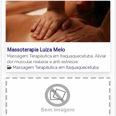
Massoterapia Luiza Melo
Massagem Terapêutica em Itaquaquecetuba. Aliviar
dor muscular, realaxar e anti-estresse
Massagem Terapêutica em Itaquaquecetuba