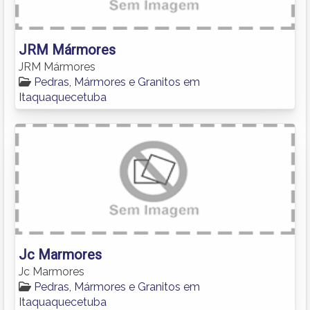
JRM Mármores
JRM Mármores
Pedras, Mármores e Granitos em
Itaquaquecetuba
Jc Marmores
Jc Marmores
Pedras, Mármores e Granitos em
Itaquaquecetuba