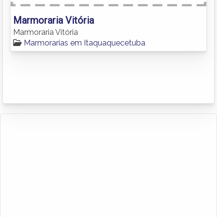
Marmoraria Vitória
Marmoraria Vitória
Marmorarias em Itaquaquecetuba