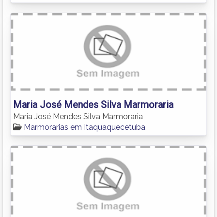
Maria José Mendes Silva Marmoraria
Maria José Mendes Silva Marmoraria
Marmorarias em Itaquaquecetuba