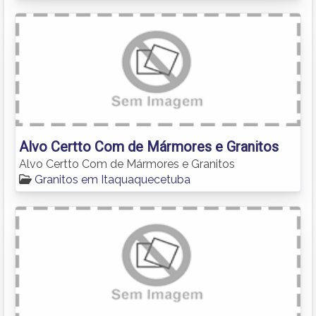
Alvo Certto Com de Mármores e Granitos
Alvo Certto Com de Mármores e Granitos
Granitos em Itaquaquecetuba