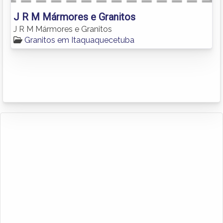
J R M Mármores e Granitos
J R M Mármores e Granitos
Granitos em Itaquaquecetuba