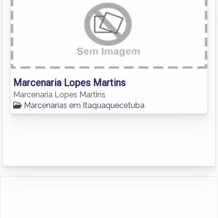
Marcenaria Lopes Martins
Marcenaria Lopes Martins
Marcenarias em Itaquaquecetuba