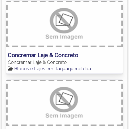
Concremar Laje & Concreto
Concremar Laje & Concreto
Blocos e Lajes em Itaquaquecetuba