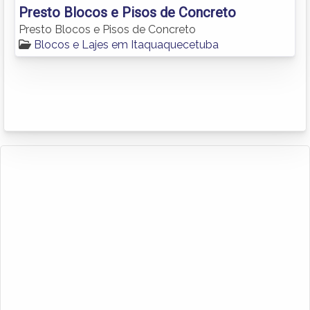
Presto Blocos e Pisos de Concreto
Presto Blocos e Pisos de Concreto
Blocos e Lajes em Itaquaquecetuba