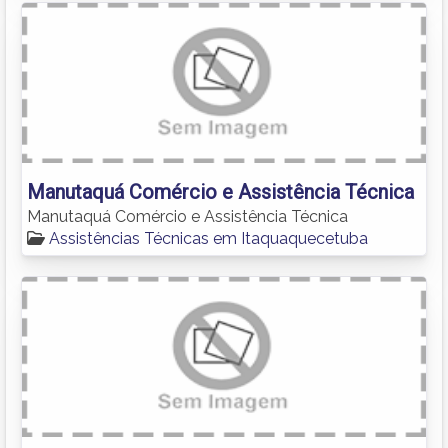
Manutaquá Comércio e Assistência Técnica
Manutaquá Comércio e Assistência Técnica
Assistências Técnicas em Itaquaquecetuba