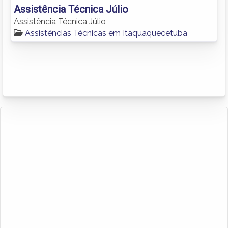
Assistência Técnica Júlio
Assistência Técnica Júlio
Assistências Técnicas em Itaquaquecetuba