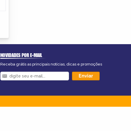
NOVIDADES POR E-MAIL
Receba grátis as principais notícias, dicas e promoções