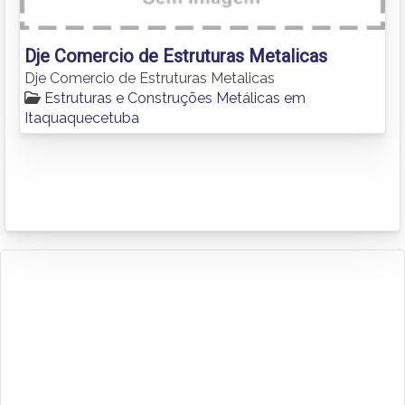
Dje Comercio de Estruturas Metalicas
Dje Comercio de Estruturas Metalicas
Estruturas e Construções Metálicas em
Itaquaquecetuba