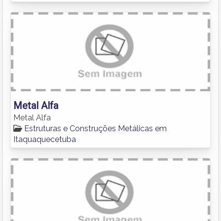
Metal Alfa
Metal Alfa
Estruturas e Construções Metálicas em
Itaquaquecetuba