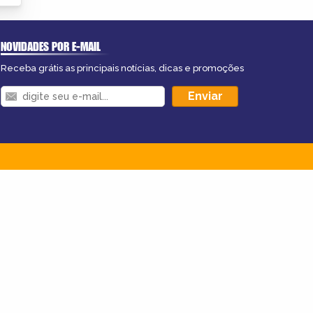
NOVIDADES POR E-MAIL
Receba grátis as principais notícias, dicas e promoções