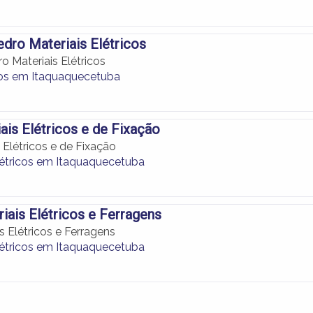
dro Materiais Elétricos
o Materiais Elétricos
os em Itaquaquecetuba
iais Elétricos e de Fixação
s Elétricos e de Fixação
létricos em Itaquaquecetuba
iais Elétricos e Ferragens
s Elétricos e Ferragens
létricos em Itaquaquecetuba