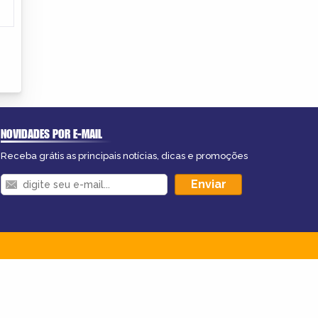
NOVIDADES POR E-MAIL
Receba grátis as principais notícias, dicas e promoções