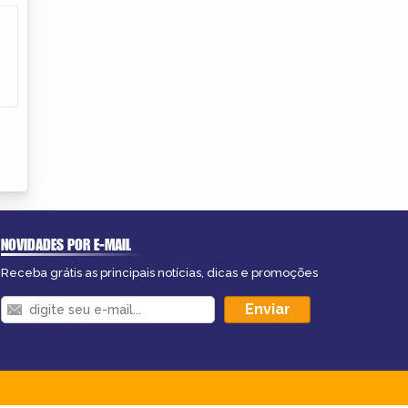
NOVIDADES POR E-MAIL
Receba grátis as principais notícias, dicas e promoções