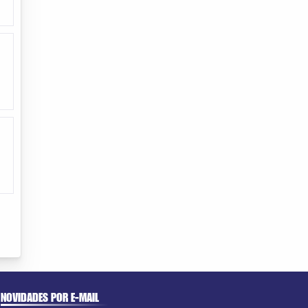
NOVIDADES POR E-MAIL