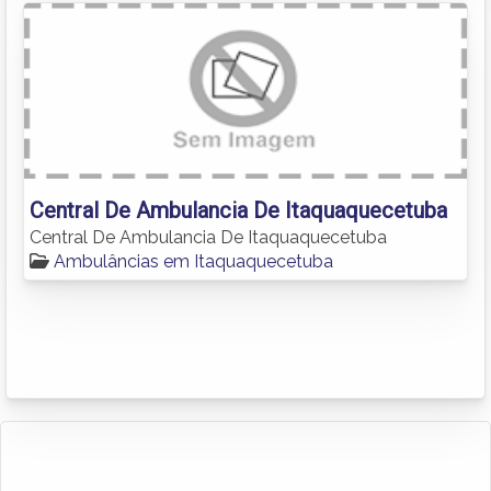
Central De Ambulancia De Itaquaquecetuba
Central De Ambulancia De Itaquaquecetuba
Ambulâncias em Itaquaquecetuba