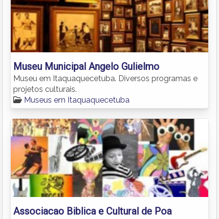
Museu Municipal Angelo Gulielmo
Museu em Itaquaquecetuba. Diversos programas e
projetos culturais.
Museus em Itaquaquecetuba
Associacao Biblica e Cultural de Poa