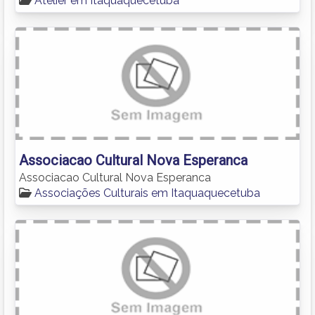
Atelier em Itaquaquecetuba
Associacao Cultural Nova Esperanca
Associacao Cultural Nova Esperanca
Associações Culturais em Itaquaquecetuba