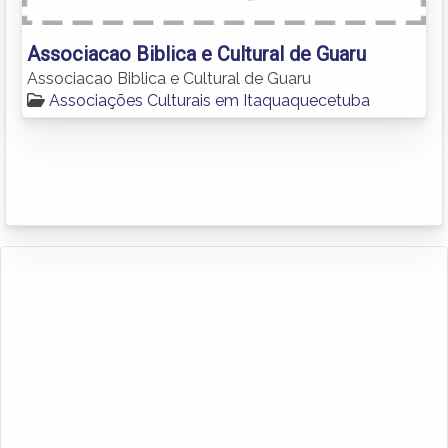
Associacao Biblica e Cultural de Guaru
Associacao Biblica e Cultural de Guaru
Associações Culturais em Itaquaquecetuba