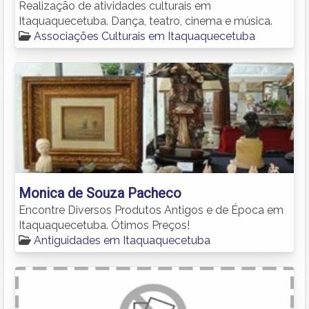
Realização de atividades culturais em
Itaquaquecetuba. Dança, teatro, cinema e música.
Associações Culturais em Itaquaquecetuba
Monica de Souza Pacheco
Encontre Diversos Produtos Antigos e de Época em
Itaquaquecetuba. Ótimos Preços!
Antiguidades em Itaquaquecetuba