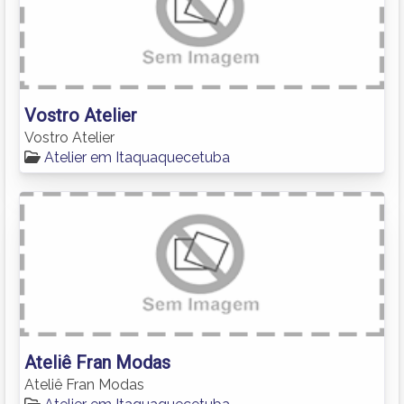
Vostro Atelier
Vostro Atelier
Atelier em Itaquaquecetuba
Ateliê Fran Modas
Ateliê Fran Modas